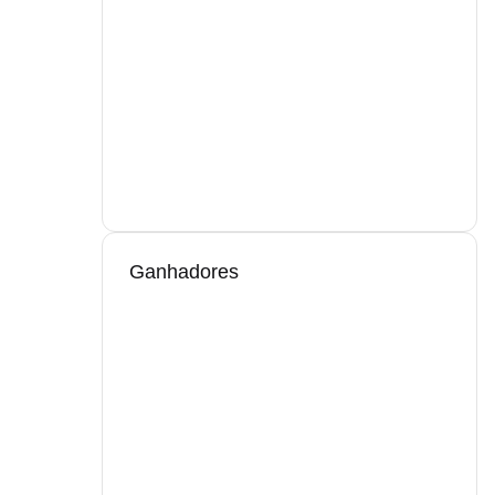
Ganhadores