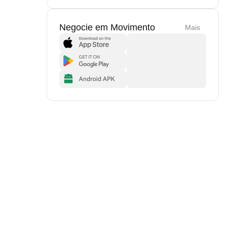
Negocie em Movimento
Mais