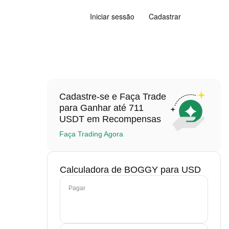
Iniciar sessão
Cadastrar
Cadastre-se e Faça Trade
para Ganhar até 711
USDT em Recompensas
Faça Trading Agora
Calculadora de BOGGY para USD
Pagar