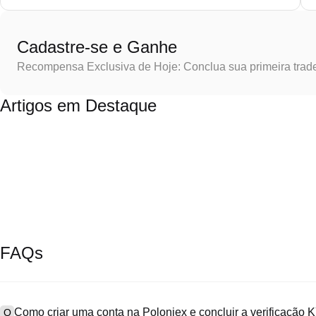
Cadastre-se e Ganhe
Recompensa Exclusiva de Hoje: Conclua sua primeira trad
Artigos em Destaque
FAQs
Como criar uma conta na Poloniex e concluir a verificação
Q