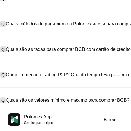
Para criar uma conta, acesse a
página de cadastro
no nosso site of
A
"Cadastre-se", informe seu e-mail ou número de telefone, defina u
Quais métodos de pagamento a Poloniex aceita para compr
Q
SMS. Após o cadastro, vá em "Configurações" > "Segurança", envie 
a verificação KYC. Esse processo geralmente leva de 24 a 48 hora
A Poloniex aceita: 1) Cartões de crédito/débito (Visa/MasterCard) 
A
P2P para comprar stablecoins (ex.: USDT) de outros usuários via 
Quais são as taxas para comprar BCB com cartão de crédito
Q
fiduciária) em USD e outras moedas fiduciárias (processamento de 
acima de US$100.000, com cotações personalizadas.
As taxas de processamento para pagamento com cartão de crédito 
A
e 1,5%. A Poloniex não armazena nenhum dado do seu cartão. Ap
Como começar o trading P2P? Quanto tempo leva para re
Q
trocar USDT por BCB no mercado à vista. As taxas padrão de tradin
Acesse a página de trading P2P, selecione o anúncio de um vende
A
diretamente ao vendedor (transferência bancária, PayPal, etc.). A
Quais são os valores mínimo e máximo para comprar BCB?
Q
da custódia para a sua carteira. A liquidação geralmente leva de
tempo de resposta do vendedor.
Os limites mínimo e máximo variam conforme o método de compra e 
A
Poloniex App
Baixar
geralmente têm um limite mínimo de US$50, com máximos definidos
Seu lar para cripto
mínimo de apenas US$10. Transferências bancárias normalmente 