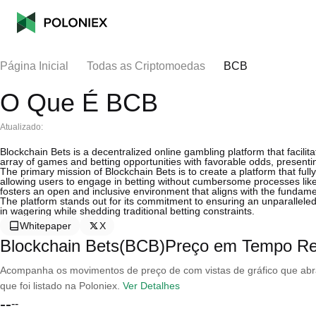
Página Inicial
Todas as Criptomoedas
BCB
O Que É BCB
Atualizado:
Blockchain Bets is a decentralized online gambling platform that facilit
array of games and betting opportunities with favorable odds, presentin
The primary mission of Blockchain Bets is to create a platform that ful
allowing users to engage in betting without cumbersome processes like
fosters an open and inclusive environment that aligns with the fundame
The platform stands out for its commitment to ensuring an unparallele
in wagering while shedding traditional betting constraints.
Whitepaper
X
Blockchain Bets(BCB)Preço em Tempo Re
Acompanha os movimentos de preço de com vistas de gráfico que abran
que foi listado na Poloniex.
Ver Detalhes
--
--