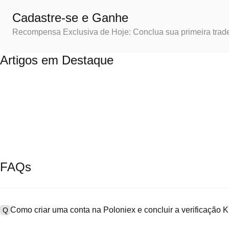
Cadastre-se e Ganhe
Recompensa Exclusiva de Hoje: Conclua sua primeira trad
Artigos em Destaque
FAQs
Como criar uma conta na Poloniex e concluir a verificação
Q