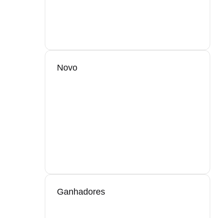
Novo
Ganhadores