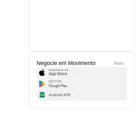
Negocie em Movimento
Mais