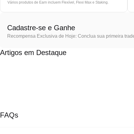
Vários produtos de Earn incluem Flexível, Flexi Max e Staking.
Cadastre-se e Ganhe
Recompensa Exclusiva de Hoje: Conclua sua primeira trad
Artigos em Destaque
FAQs