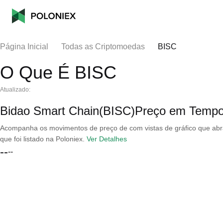
Página Inicial
Todas as Criptomoedas
BISC
O Que É BISC
Atualizado:
Bidao Smart Chain(BISC)Preço em Tempo
Acompanha os movimentos de preço de com vistas de gráfico que abran
que foi listado na Poloniex.
Ver Detalhes
--
--