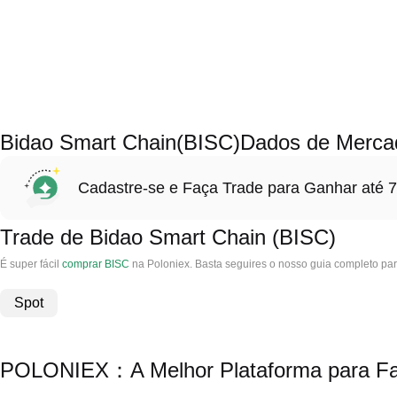
Bidao Smart Chain(BISC)Dados de Merca
Cadastre-se e Faça Trade para Ganhar at
Trade de Bidao Smart Chain (BISC)
É super fácil
comprar BISC
na Poloniex. Basta seguires o nosso guia completo pa
Spot
POLONIEX：A Melhor Plataforma para Faz