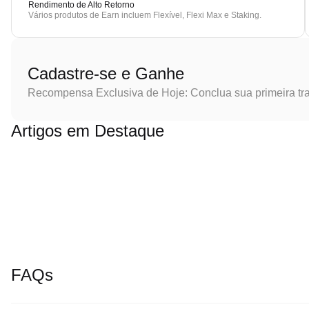
Rendimento de Alto Retorno
Vários produtos de Earn incluem Flexível, Flexi Max e Staking.
Cadastre-se e Ganhe
Recompensa Exclusiva de Hoje: Conclua sua primeira tr
Artigos em Destaque
FAQs