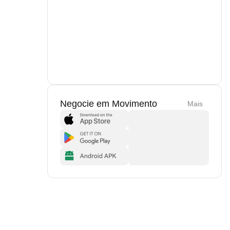
Negocie em Movimento
Mais