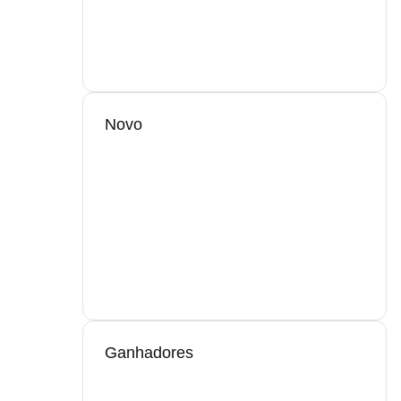
Novo
Ganhadores