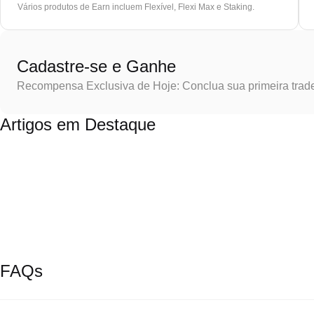
Vários produtos de Earn incluem Flexível, Flexi Max e Staking.
Cadastre-se e Ganhe
Recompensa Exclusiva de Hoje: Conclua sua primeira trad
Artigos em Destaque
FAQs