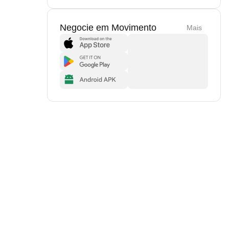
Negocie em Movimento
Mais