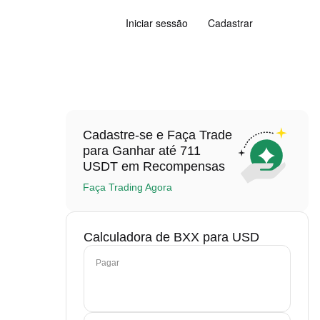
Iniciar sessão
Cadastrar
Cadastre-se e Faça Trade
para Ganhar até 711
USDT em Recompensas
Faça Trading Agora
Calculadora de BXX para USD
Pagar