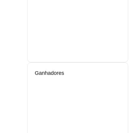
Ganhadores