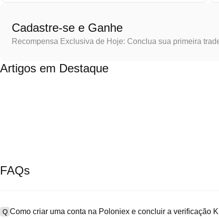
Cadastre-se e Ganhe
Recompensa Exclusiva de Hoje: Conclua sua primeira trad
Artigos em Destaque
FAQs
Como criar uma conta na Poloniex e concluir a verificação
Q