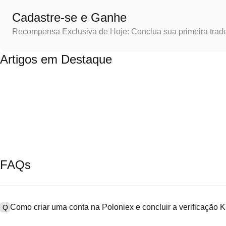
Cadastre-se e Ganhe
Recompensa Exclusiva de Hoje: Conclua sua primeira trad
Artigos em Destaque
FAQs
Como criar uma conta na Poloniex e concluir a verificação
Q