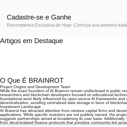
Cadastre-se e Ganhe
Recompensa Exclusiva de Hoje: Conclua sua primeira trad
Artigos em Destaque
O Que É BRAINROT
Project Origins and Development Team
While the exact founders of AI Brainrot remain undisclosed in public re
researchers and blockchain developers focused on educational technolo
foundational work likely influenced by open-source AI frameworks and
decentralization, avoiding centralized data storage in favor of blockcha
Investment Landscape
AI Brainrot has attracted attention from venture capital firms and dece
applications. While specific investors are not publicly named, the proje
suggests partnerships aimed at broadening its user base. Additionally, 
from decentralized finance protocols that prioritize community-led growt