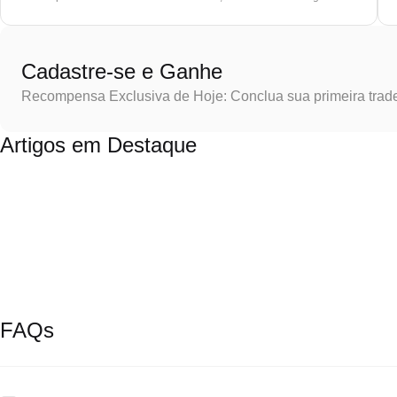
Cadastre-se e Ganhe
Recompensa Exclusiva de Hoje: Conclua sua primeira trad
Artigos em Destaque
FAQs