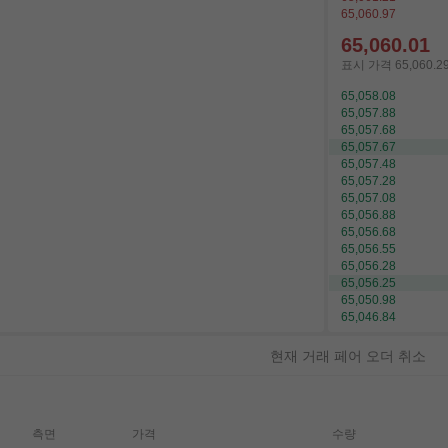
65,060.97
65,059.65
표시 가격
65,060.2
65,058.08
65,057.88
65,057.68
65,057.67
65,057.48
65,057.28
65,057.08
65,056.88
65,056.68
65,056.55
65,056.28
65,056.25
65,052.00
65,050.98
현재 거래 페어 오더 취소
측면
가격
수량