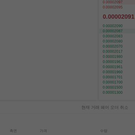
0.00002097
0.00002095
0.00002091
0.00002090
0.00002087
0.00002083
0.00002080
0.00002070
0.00002017
0.00001980
0.00001962
0.00001961
0.00001960
0.00001701
0.00001700
0.00001500
0.00001300
현재 거래 페어 오더 취소
측면
가격
수량