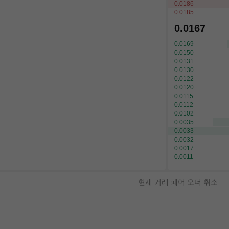
0.0186
0.0185
0.0167
0.0169
0.0150
0.0131
0.0130
0.0122
0.0120
0.0115
0.0112
0.0102
0.0035
0.0033
0.0032
0.0017
0.0011
현재 거래 페어 오더 취소
로그인
또는
가입하기
측면
가격
수량