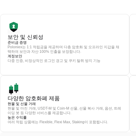
보안 및 신뢰성
준비금 증명
Poloniex는 1:1 적립금을 제공하며 다층 암호화 및 오프라인 지갑을 채
택하여 보안과 자산 100% 인출을 보장합니다.
계정보안
다중 인증, 비정상적인 로그인 경고 및 쿠키 탈취 방지 기능
다양한 암호화폐 제품
현물 및 선물 거래
현물 및 마진 거래, USDT-M 및 Coin-M 선물, 선물 복사 거래, 옵션, 트레
이딩 봇 등 다양한 서비스를 제공합니다.
높은 수익률
여러 적립 상품에는 Flexible, Flexi Max, Staking이 포함됩니다.