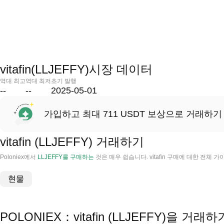
vitafin(LLJEFFY)시장 데이터
역대 최고
역대 최저
초기 발행
--
--
2025-05-01
가입하고 최대 711 USDT 보상으로 거래하기
vitafin (LLJEFFY) 거래하기
Poloniex에서
LLJEFFY를 구매하는
것은 매우 쉽습니다. vitafin 구매에 대한 전체
현물
POLONIEX：vitafin (LLJEFFY)을 