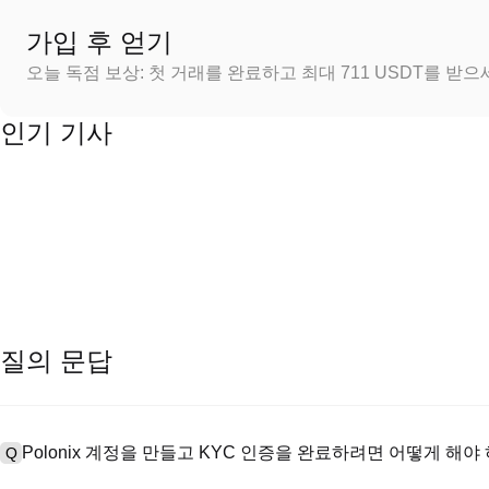
가입 후 얻기
오늘 독점 보상: 첫 거래를 완료하고 최대 711 USDT를 받
인기 기사
질의 문답
Polonix 계정을 만들고 KYC 인증을 완료하려면 어떻게 해야
Q