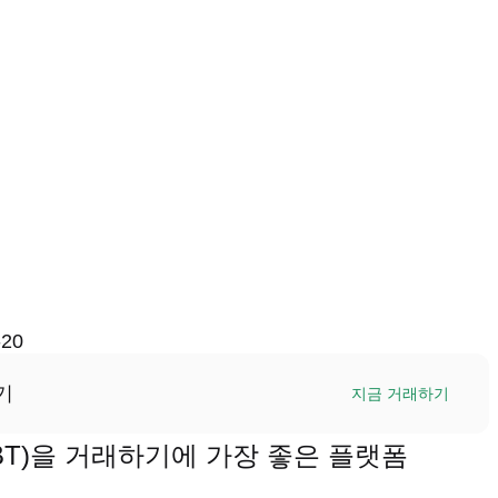
-20
기
지금 거래하기
(REXBT)을 거래하기에 가장 좋은 플랫폼