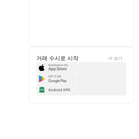
거래 수시로 시작
더 보기