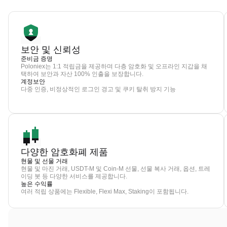
보안 및 신뢰성
준비금 증명
Poloniex는 1:1 적립금을 제공하며 다층 암호화 및 오프라인 지갑을 채
택하여 보안과 자산 100% 인출을 보장합니다.
계정보안
다중 인증, 비정상적인 로그인 경고 및 쿠키 탈취 방지 기능
다양한 암호화폐 제품
현물 및 선물 거래
현물 및 마진 거래, USDT-M 및 Coin-M 선물, 선물 복사 거래, 옵션, 트레
이딩 봇 등 다양한 서비스를 제공합니다.
높은 수익률
여러 적립 상품에는 Flexible, Flexi Max, Staking이 포함됩니다.