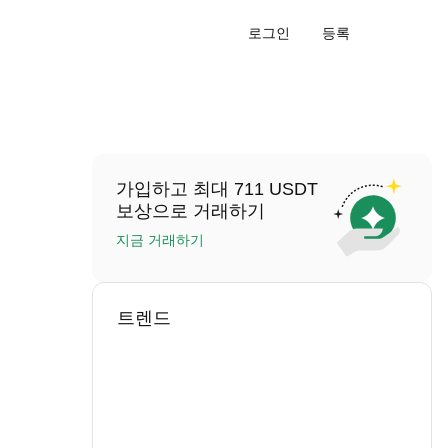
로그인
등록
가입하고 최대 711 USDT
보상으로 거래하기
지금 거래하기
트렌드