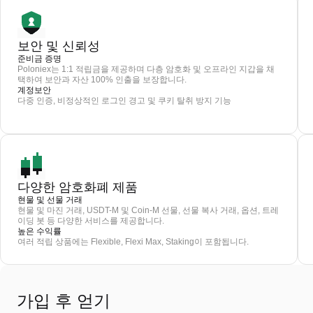
보안 및 신뢰성
준비금 증명
Poloniex는 1:1 적립금을 제공하며 다층 암호화 및 오프라인 지갑을 채
택하여 보안과 자산 100% 인출을 보장합니다.
계정보안
다중 인증, 비정상적인 로그인 경고 및 쿠키 탈취 방지 기능
다양한 암호화폐 제품
현물 및 선물 거래
현물 및 마진 거래, USDT-M 및 Coin-M 선물, 선물 복사 거래, 옵션, 트레
이딩 봇 등 다양한 서비스를 제공합니다.
높은 수익률
여러 적립 상품에는 Flexible, Flexi Max, Staking이 포함됩니다.
가입 후 얻기