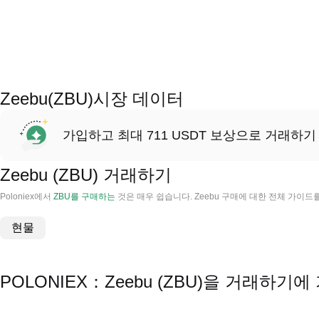
Zeebu(ZBU)시장 데이터
가입하고 최대 711 USDT 보상으로 거래하기
Zeebu (ZBU) 거래하기
Poloniex에서
ZBU를 구매하는
것은 매우 쉽습니다. Zeebu 구매에 대한 전체 가이드
현물
POLONIEX：Zeebu (ZBU)을 거래하기