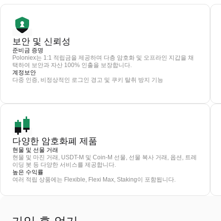
보안 및 신뢰성
준비금 증명
Poloniex는 1:1 적립금을 제공하며 다층 암호화 및 오프라인 지갑을 채
택하여 보안과 자산 100% 인출을 보장합니다.
계정보안
다중 인증, 비정상적인 로그인 경고 및 쿠키 탈취 방지 기능
다양한 암호화폐 제품
현물 및 선물 거래
현물 및 마진 거래, USDT-M 및 Coin-M 선물, 선물 복사 거래, 옵션, 트레
이딩 봇 등 다양한 서비스를 제공합니다.
높은 수익률
여러 적립 상품에는 Flexible, Flexi Max, Staking이 포함됩니다.