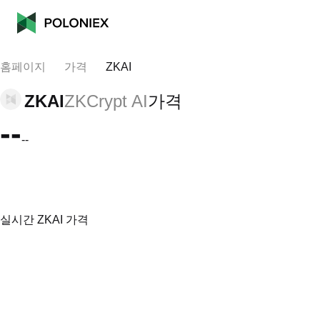
홈페이지
가격
ZKAI
ZKAI
ZKCrypt AI
가격
--
--
실시간 ZKAI 가격