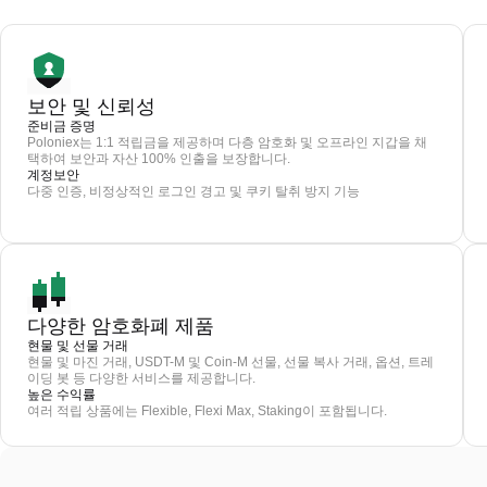
보안 및 신뢰성
준비금 증명
Poloniex는 1:1 적립금을 제공하며 다층 암호화 및 오프라인 지갑을 채
택하여 보안과 자산 100% 인출을 보장합니다.
계정보안
다중 인증, 비정상적인 로그인 경고 및 쿠키 탈취 방지 기능
다양한 암호화폐 제품
현물 및 선물 거래
현물 및 마진 거래, USDT-M 및 Coin-M 선물, 선물 복사 거래, 옵션, 트레
이딩 봇 등 다양한 서비스를 제공합니다.
높은 수익률
여러 적립 상품에는 Flexible, Flexi Max, Staking이 포함됩니다.