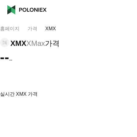
홈페이지
가격
XMX
XMX
XMax
가격
--
--
실시간 XMX 가격