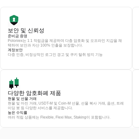
보안 및 신뢰성
준비금 증명
Poloniex는 1:1 적립금을 제공하며 다층 암호화 및 오프라인 지갑을 채
택하여 보안과 자산 100% 인출을 보장합니다.
계정보안
다중 인증, 비정상적인 로그인 경고 및 쿠키 탈취 방지 기능
다양한 암호화폐 제품
현물 및 선물 거래
현물 및 마진 거래, USDT-M 및 Coin-M 선물, 선물 복사 거래, 옵션, 트레
이딩 봇 등 다양한 서비스를 제공합니다.
높은 수익률
여러 적립 상품에는 Flexible, Flexi Max, Staking이 포함됩니다.