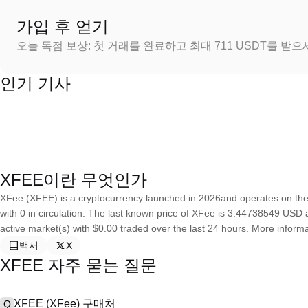
가입 후 얻기
오늘 독점 보상: 첫 거래를 완료하고 최대 711 USDT를 받
인기 기사
XFEE이란 무엇인가
XFee (XFEE) is a cryptocurrency launched in 2026and operates on the
with 0 in circulation. The last known price of XFee is 3.44738549 USD an
active market(s) with $0.00 traded over the last 24 hours. More informa
백서
X
XFEE 자주 묻는 질문
XFEE (XFee) 구매처
Q