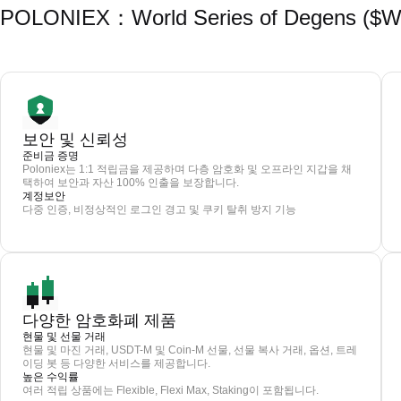
POLONIEX：World Series of Dege
보안 및 신뢰성
준비금 증명
Poloniex는 1:1 적립금을 제공하며 다층 암호화 및 오프라인 지갑을 채
택하여 보안과 자산 100% 인출을 보장합니다.
계정보안
다중 인증, 비정상적인 로그인 경고 및 쿠키 탈취 방지 기능
다양한 암호화폐 제품
현물 및 선물 거래
현물 및 마진 거래, USDT-M 및 Coin-M 선물, 선물 복사 거래, 옵션, 트레
이딩 봇 등 다양한 서비스를 제공합니다.
높은 수익률
여러 적립 상품에는 Flexible, Flexi Max, Staking이 포함됩니다.