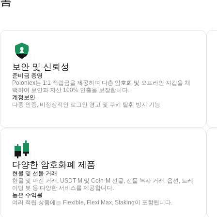
폼
보안 및 신뢰성
준비금 증명
Poloniex는 1:1 적립금을 제공하며 다층 암호화 및 오프라인 지갑을 채
택하여 보안과 자산 100% 인출을 보장합니다.
계정보안
다중 인증, 비정상적인 로그인 경고 및 쿠키 탈취 방지 기능
다양한 암호화폐 제품
현물 및 선물 거래
현물 및 마진 거래, USDT-M 및 Coin-M 선물, 선물 복사 거래, 옵션, 트레
이딩 봇 등 다양한 서비스를 제공합니다.
높은 수익률
여러 적립 상품에는 Flexible, Flexi Max, Staking이 포함됩니다.