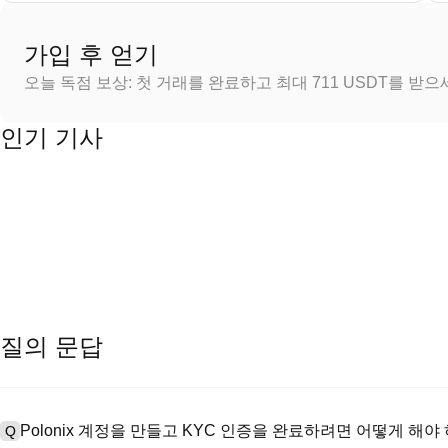
가입 후 얻기
오늘 독점 보상: 첫 거래를 완료하고 최대 711 USDT를 받
인기 기사
질의 문답
Polonix 계정을 만들고 KYC 인증을 완료하려면 어떻게 해야
Q