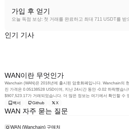
가입 후 얻기
오늘 독점 보상: 첫 거래를 완료하고 최대 711 USDT를 
인기 기사
WAN이란 무엇인가
Wanchain (WAN)은 2018년에 출시된 암호화폐입니다. Wanchain의 현
진 가격은 0.05138528 USD이며, 지난 24시간 동안 -0.02 하락
$907,523.17가 거래되었습니다. 더 많은 정보는 여기에서 확인할 수
백서
Github
X
WAN 자주 묻는 질문
WAN (Wanchain) 구매처
Q