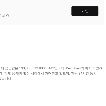
가입
받으세요
재 공급량은 199,005,513.00035142입니다. Wanchain의 마지막 알려
했습니다. 현재 50개의 활성 시장에서 거래되고 있으며, 지난 24시간 동안
 있습니다.