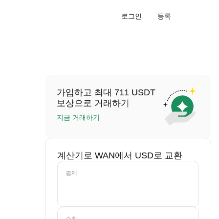
로그인
등록
가입하고 최대 711 USDT
보상으로 거래하기
지금 거래하기
계산기로 WAN에서 USD로 교환
결제