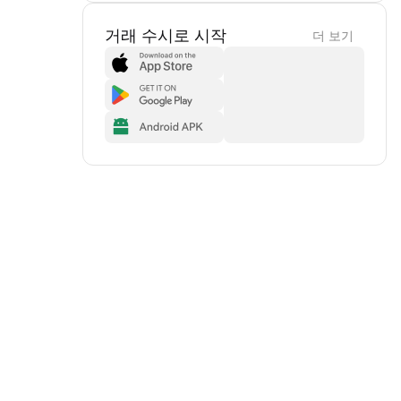
거래 수시로 시작
더 보기