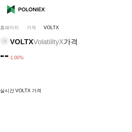
홈페이지
가격
VOLTX
VOLTX
VolatilityX
가격
--
-1.00%
실시간 VOLTX 가격