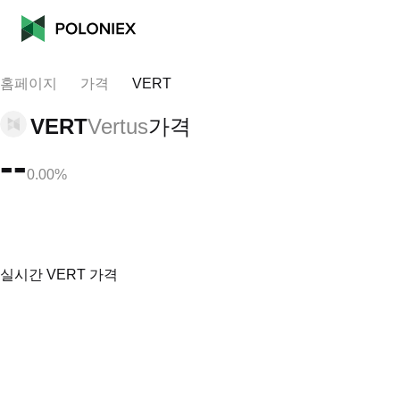
홈페이지
가격
VERT
VERT
Vertus
가격
--
0.00%
실시간 VERT 가격