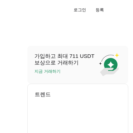
로그인
등록
가입하고 최대 711 USDT
보상으로 거래하기
지금 거래하기
트렌드