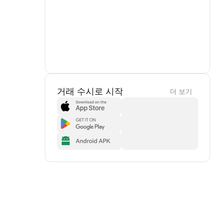
거래 수시로 시작
더 보기