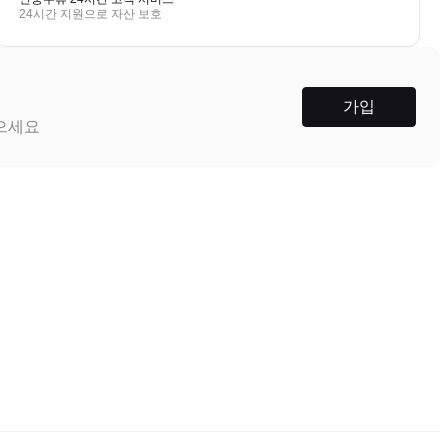
24시간 지원으로 자산 보호
가입
받으세요