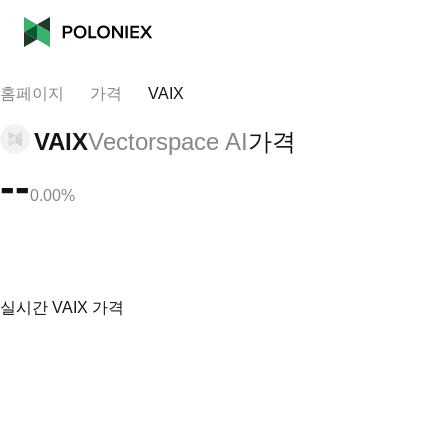
홈페이지
가격
VAIX
VAIX
Vectorspace AI
가격
--
0.00%
실시간 VAIX 가격