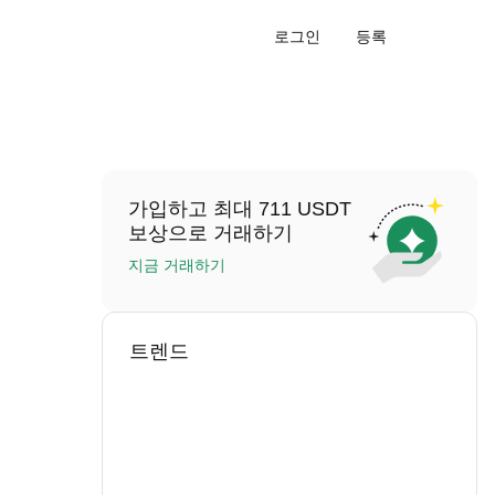
로그인
등록
가입하고 최대 711 USDT
보상으로 거래하기
지금 거래하기
트렌드