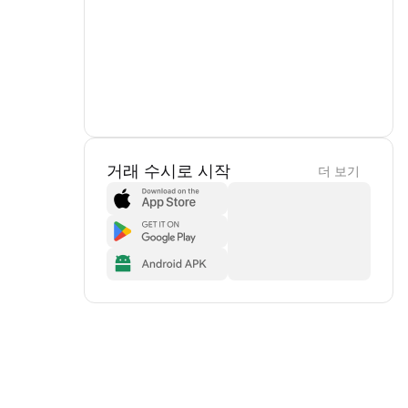
거래 수시로 시작
더 보기