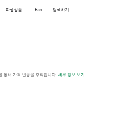
파생상품
Earn
탐색하기
 보기를 통해 가격 변동을 추적합니다.
세부 정보 보기