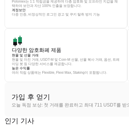
Poloniex는 1:1 적립금을 제공하며 다층 암호화 및 오프라인 지갑을 채
택하여 보안과 자산 100% 인출을 보장합니다.
계정보안
다중 인증, 비정상적인 로그인 경고 및 쿠키 탈취 방지 기능
다양한 암호화폐 제품
현물 및 선물 거래
현물 및 마진 거래, USDT-M 및 Coin-M 선물, 선물 복사 거래, 옵션, 트레
이딩 봇 등 다양한 서비스를 제공합니다.
높은 수익률
여러 적립 상품에는 Flexible, Flexi Max, Staking이 포함됩니다.
가입 후 얻기
오늘 독점 보상: 첫 거래를 완료하고 최대 711 USDT를 
인기 기사