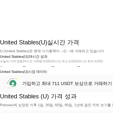
United Stables(U)실시간 가격
U (United Stables)은 현재 시가총액이 --인 --에 거래되고 있습니다.
United Stables(U)24시간 성과
오늘의 가격 변동
24시간 거래량 (USD)
24시간 최고 (USD)
24시간 최저 (USD)
--
--
--
--
United Stables(U)시장 데이터
가입하고 최대 711 USDT 보상으로 거래하기
United Stables (U) 가격 성과
Poloniex에 상장된 이후 1일, 30일, 60일, 90일, 1년에 걸친 차트 보기를 