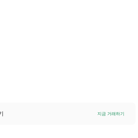
기
지금 거래하기