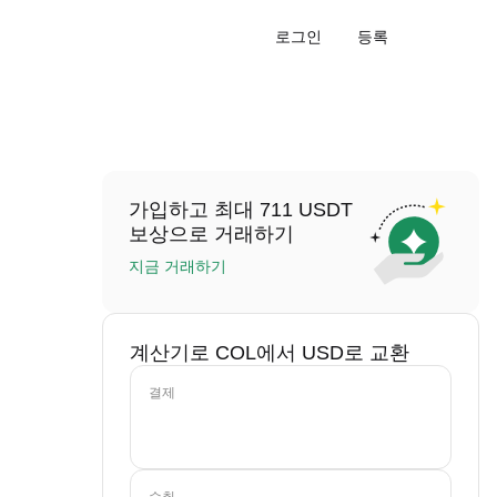
로그인
등록
가입하고 최대 711 USDT
보상으로 거래하기
지금 거래하기
계산기로 COL에서 USD로 교환
결제