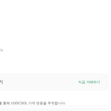
다.
기
지금 거래하기
 보기를 통해 USDCSOL 가격 변동을 추적합니다.