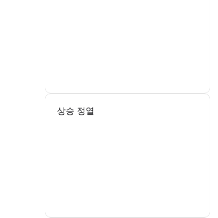
상승 정열