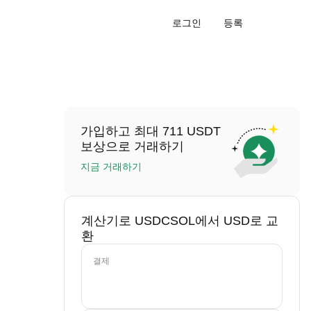
로그인
등록
가입하고 최대 711 USDT
보상으로 거래하기
지금 거래하기
계산기로 USDCSOL에서 USD로 교
환
결제