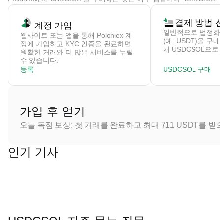
결제 방법 
계정 가입
일반적으로 법정화
웹사이트 또는 앱을 통해 Poloniex 계
(예: USDT)을 
정에 가입하고 KYC 인증을 완료하면
서 USDCSOL으
원활한 거래와 더 많은 서비스를 누릴
수 있습니다.
등록
USDCSOL 구매
가입 후 얻기
오늘 독점 보상: 첫 거래를 완료하고 최대 711 USDT를 
인기 기사