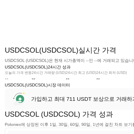
USDCSOL(USDCSOL)실시간 가격
USDCSOL (USDCSOL)은 현재 시가총액이 --인 --에 거래되고 있습니
USDCSOL(USDCSOL)24시간 성과
오늘의 가격 변동
24시간 거래량 (USD)
24시간 최고 (USD)
24시간 최저 (USD)
--
--
--
--
USDCSOL(USDCSOL)시장 데이터
가입하고 최대 711 USDT 보상으로 거래하
USDCSOL (USDCSOL) 가격 성과
Poloniex에 상장된 이후 1일, 30일, 60일, 90일, 1년에 걸친 차트