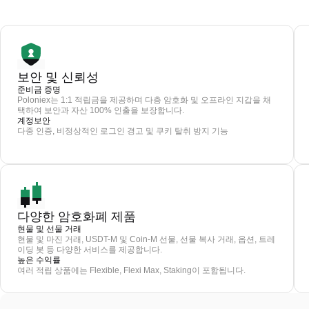
보안 및 신뢰성
준비금 증명
Poloniex는 1:1 적립금을 제공하며 다층 암호화 및 오프라인 지갑을 채
택하여 보안과 자산 100% 인출을 보장합니다.
계정보안
다중 인증, 비정상적인 로그인 경고 및 쿠키 탈취 방지 기능
다양한 암호화폐 제품
현물 및 선물 거래
현물 및 마진 거래, USDT-M 및 Coin-M 선물, 선물 복사 거래, 옵션, 트레
이딩 봇 등 다양한 서비스를 제공합니다.
높은 수익률
여러 적립 상품에는 Flexible, Flexi Max, Staking이 포함됩니다.