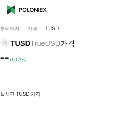
홈페이지
가격
TUSD
TUSD
TrueUSD
가격
--
+0.03%
실시간 TUSD 가격