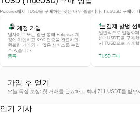
TUSD (TrueUSD) 구매 방법
Poloniex에서 TUSD을 구매하는 것은 매우 쉽습니다. TrueUSD 구매
결제 방법 선
계정 가입
일반적으로 법정화폐
웹사이트 또는 앱을 통해 Poloniex 계
(예: USDT)을 구매
정에 가입하고 KYC 인증을 완료하면
서 TUSD으로 거래합
원활한 거래와 더 많은 서비스를 누릴
수 있습니다.
등록
TUSD 구매
가입 후 얻기
오늘 독점 보상: 첫 거래를 완료하고 최대 711 USDT를 받
인기 기사