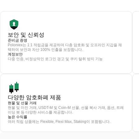
보안 및 신뢰성
준비금 증명
Poloniex는 1:1 적립금을 제공하며 다층 암호화 및 오프라인 지갑을 채
택하여 보안과 자산 100% 인출을 보장합니다.
계정보안
다중 인증, 비정상적인 로그인 경고 및 쿠키 탈취 방지 기능
다양한 암호화폐 제품
현물 및 선물 거래
현물 및 마진 거래, USDT-M 및 Coin-M 선물, 선물 복사 거래, 옵션, 트레
이딩 봇 등 다양한 서비스를 제공합니다.
높은 수익률
여러 적립 상품에는 Flexible, Flexi Max, Staking이 포함됩니다.