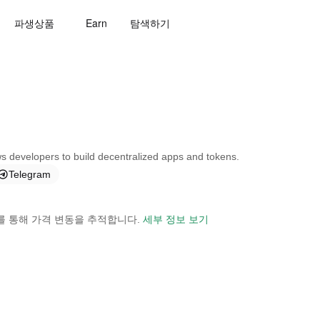
파생상품
Earn
탐색하기
s developers to build decentralized apps and tokens.
Telegram
 보기를 통해 가격 변동을 추적합니다.
세부 정보 보기