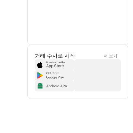
거래 수시로 시작
더 보기