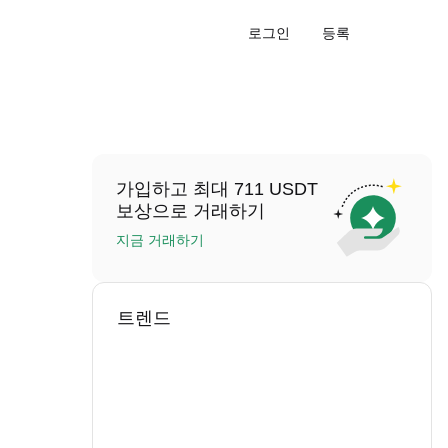
로그인
등록
가입하고 최대 711 USDT
보상으로 거래하기
지금 거래하기
트렌드