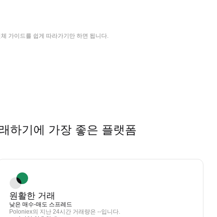
한 전체 가이드를 쉽게 따라가기만 하면 됩니다.
)을 거래하기에 가장 좋은 플랫폼
원활한 거래
낮은 매수-매도 스프레드
Poloniex의 지난 24시간 거래량은 --입니다.