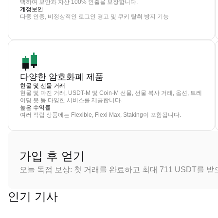
택하여 보안과 자산 100% 인출을 보장합니다.
계정보안
다중 인증, 비정상적인 로그인 경고 및 쿠키 탈취 방지 기능
다양한 암호화폐 제품
현물 및 선물 거래
현물 및 마진 거래, USDT-M 및 Coin-M 선물, 선물 복사 거래, 옵션, 트레
이딩 봇 등 다양한 서비스를 제공합니다.
높은 수익률
여러 적립 상품에는 Flexible, Flexi Max, Staking이 포함됩니다.
가입 후 얻기
오늘 독점 보상: 첫 거래를 완료하고 최대 711 USDT를 
인기 기사