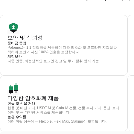
보안 및 신뢰성
준비금 증명
Poloniex는 1:1 적립금을 제공하며 다층 암호화 및 오프라인 지갑을 채
택하여 보안과 자산 100% 인출을 보장합니다.
계정보안
다중 인증, 비정상적인 로그인 경고 및 쿠키 탈취 방지 기능
다양한 암호화폐 제품
현물 및 선물 거래
현물 및 마진 거래, USDT-M 및 Coin-M 선물, 선물 복사 거래, 옵션, 트레
이딩 봇 등 다양한 서비스를 제공합니다.
높은 수익률
여러 적립 상품에는 Flexible, Flexi Max, Staking이 포함됩니다.