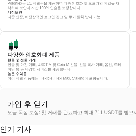
Poloniex는 1:1 적립금을 제공하며 다층 암호화 및 오프라인 지갑을 채
택하여 보안과 자산 100% 인출을 보장합니다.
계정보안
다중 인증, 비정상적인 로그인 경고 및 쿠키 탈취 방지 기능
다양한 암호화폐 제품
현물 및 선물 거래
현물 및 마진 거래, USDT-M 및 Coin-M 선물, 선물 복사 거래, 옵션, 트레
이딩 봇 등 다양한 서비스를 제공합니다.
높은 수익률
여러 적립 상품에는 Flexible, Flexi Max, Staking이 포함됩니다.
가입 후 얻기
오늘 독점 보상: 첫 거래를 완료하고 최대 711 USDT를 받
인기 기사