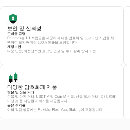
보안 및 신뢰성
준비금 증명
Poloniex는 1:1 적립금을 제공하며 다층 암호화 및 오프라인 지갑을 채
택하여 보안과 자산 100% 인출을 보장합니다.
계정보안
다중 인증, 비정상적인 로그인 경고 및 쿠키 탈취 방지 기능
다양한 암호화폐 제품
현물 및 선물 거래
현물 및 마진 거래, USDT-M 및 Coin-M 선물, 선물 복사 거래, 옵션, 트레
이딩 봇 등 다양한 서비스를 제공합니다.
높은 수익률
여러 적립 상품에는 Flexible, Flexi Max, Staking이 포함됩니다.