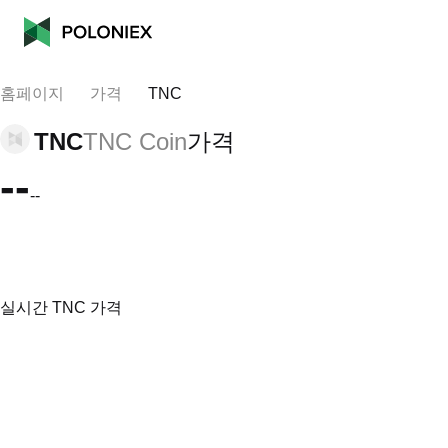
홈페이지
가격
TNC
TNC
TNC Coin
가격
--
--
실시간 TNC 가격