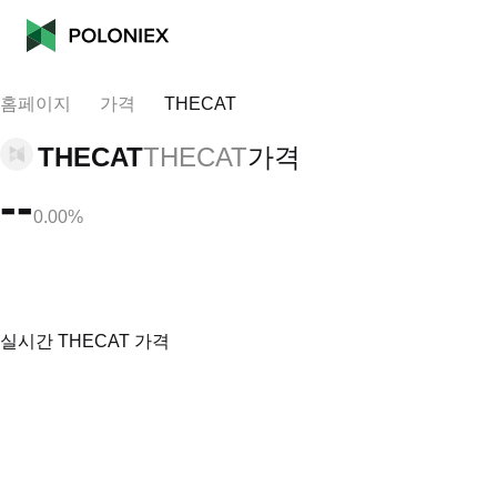
홈페이지
가격
THECAT
THECAT
THECAT
가격
--
0.00%
실시간 THECAT 가격