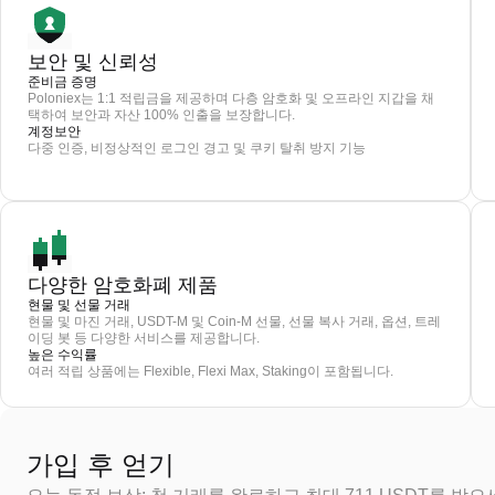
보안 및 신뢰성
준비금 증명
Poloniex는 1:1 적립금을 제공하며 다층 암호화 및 오프라인 지갑을 채
택하여 보안과 자산 100% 인출을 보장합니다.
계정보안
다중 인증, 비정상적인 로그인 경고 및 쿠키 탈취 방지 기능
다양한 암호화폐 제품
현물 및 선물 거래
현물 및 마진 거래, USDT-M 및 Coin-M 선물, 선물 복사 거래, 옵션, 트레
이딩 봇 등 다양한 서비스를 제공합니다.
높은 수익률
여러 적립 상품에는 Flexible, Flexi Max, Staking이 포함됩니다.
가입 후 얻기