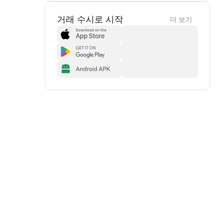
거래 수시로 시작
더 보기