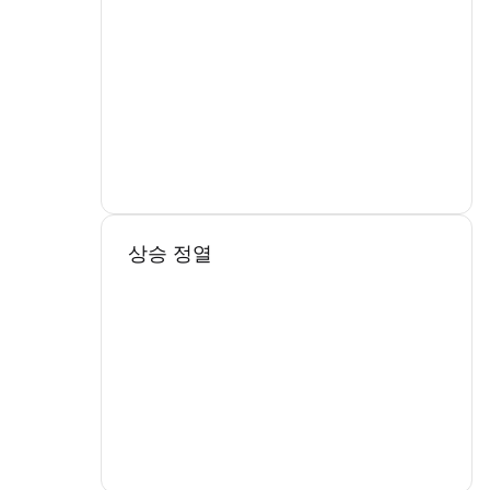
상승 정열