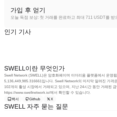
가입 후 얻기
오늘 독점 보상: 첫 거래를 완료하고 최대 711 USDT를 
인기 기사
SWELL이란 무엇인가
Swell Network (SWELL)은 암호화폐이며 이더리움 플랫폼에서 운영됩니다
5,136,449,985.316661입니다. Swell Network의 마지막 알려진 
102개의 활성 시장에서 거래되고 있으며, 지난 24시간 동안 거래된 금액은
https://www.swellnetwork.io/에서 확인할 수 있습니다.
백서
Github
X
SWELL 자주 묻는 질문