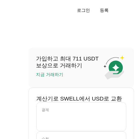
로그인
등록
가입하고 최대 711 USDT
보상으로 거래하기
지금 거래하기
계산기로 SWELL에서 USD로 교환
결제