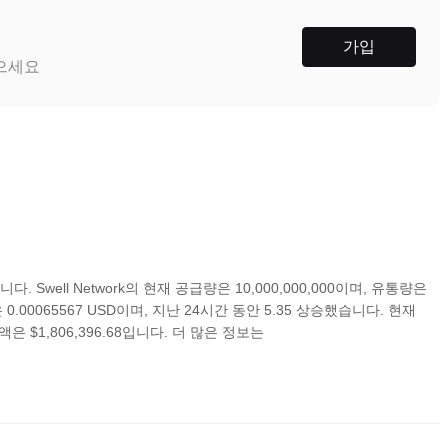
가입
받으세요
. Swell Network의 현재 공급량은 10,000,000,000이며, 유통량은
가격은 0.00065567 USD이며, 지난 24시간 동안 5.35 상승했습니다. 현재
 $1,806,396.68입니다. 더 많은 정보는