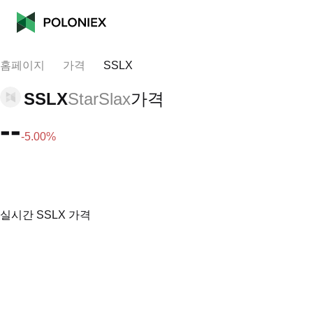
홈페이지
가격
SSLX
SSLX
StarSlax
가격
--
-5.00%
실시간 SSLX 가격