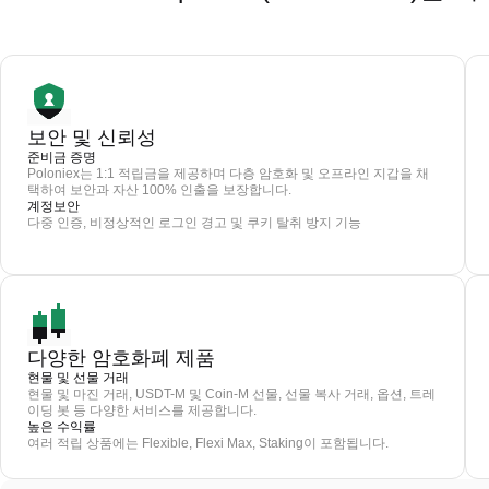
보안 및 신뢰성
준비금 증명
Poloniex는 1:1 적립금을 제공하며 다층 암호화 및 오프라인 지갑을 채
택하여 보안과 자산 100% 인출을 보장합니다.
계정보안
다중 인증, 비정상적인 로그인 경고 및 쿠키 탈취 방지 기능
다양한 암호화폐 제품
현물 및 선물 거래
현물 및 마진 거래, USDT-M 및 Coin-M 선물, 선물 복사 거래, 옵션, 트레
이딩 봇 등 다양한 서비스를 제공합니다.
높은 수익률
여러 적립 상품에는 Flexible, Flexi Max, Staking이 포함됩니다.