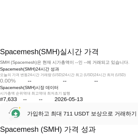
Spacemesh(SMH)실시간 가격
SMH (Spacemesh)은 현재 시가총액이 --인 --에 거래되고 있습니다.
Spacemesh(SMH)24시간 성과
오늘의 가격 변동
24시간 거래량 (USD)
24시간 최고 (USD)
24시간 최저 (USD)
0.00%
--
--
--
Spacemesh(SMH)시장 데이터
시가총액 순위
역대 최고
역대 최저
초기 발행
#7,633
--
--
2026-05-13
가입하고 최대 711 USDT 보상으로 거래하기
Spacemesh (SMH) 가격 성과