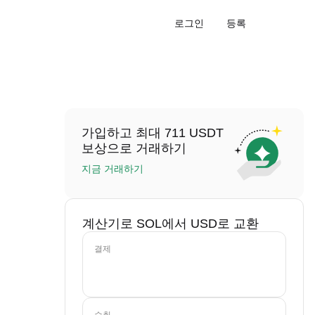
로그인
등록
가입하고 최대 711 USDT
보상으로 거래하기
지금 거래하기
계산기로 SOL에서 USD로 교환
결제